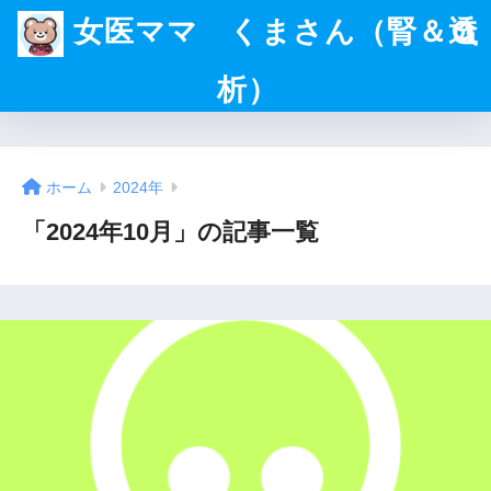
女医ママ くまさん（腎＆透
析）
ホーム
2024年
「2024年10月」の記事一覧