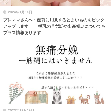
2024年1月10日
プレママさんへ：産前に用意するとよいものをピック
アップします 授乳の苦労話や出産祝いについても
プラス情報あります
2023年12月19日