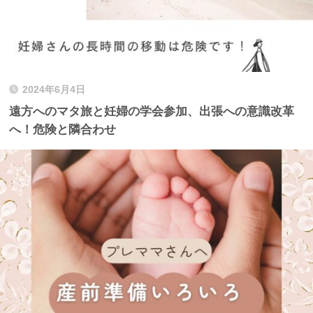
2024年6月4日
遠方へのマタ旅と妊婦の学会参加、出張への意識改革
へ！危険と隣合わせ