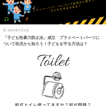
2024年7月1日
「子ども性暴力防止法」成立 プライベートパーツに
ついて幼児から知ろう！子どもを守る方法は？