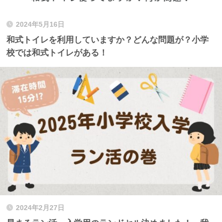
2024年5月16日
和式トイレを利用していますか？どんな問題が？小学
校では和式トイレがある！
2024年2月27日