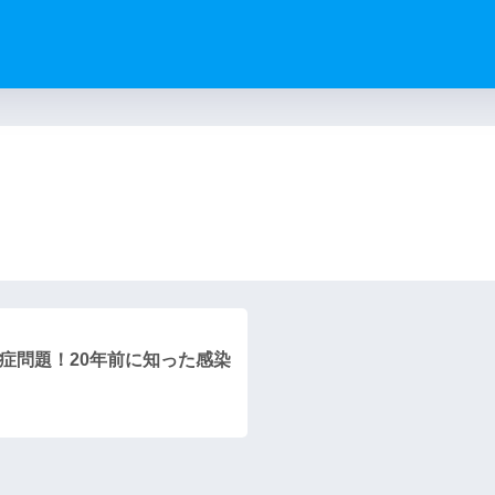
）
症問題！20年前に知った感染