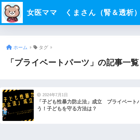
女医ママ くまさん（腎＆透析
ホーム
タグ
「プライベートパーツ」の記事一覧
2024年7月1日
「子ども性暴力防止法」成立 プライベート
う！子どもを守る方法は？