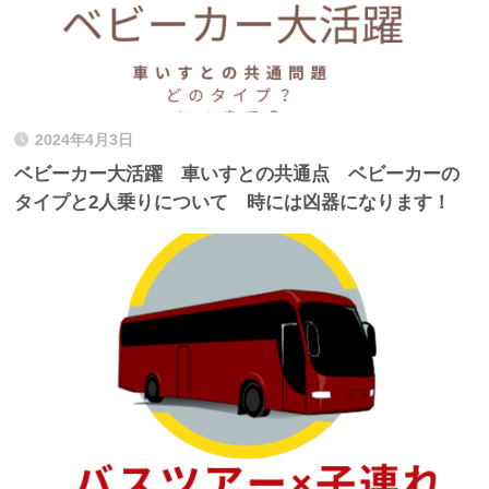
2024年4月3日
ベビーカー大活躍 車いすとの共通点 ベビーカーの
タイプと2人乗りについて 時には凶器になります！