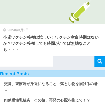
2024年3月2日
小児ワクチン接種は忙しい！ワクチン空白時期はない
か？ワクチン接種しても時間がたてば無効なこと
も・・・
Recent Posts
交番、警察署が身近になること～落とし物を届けるの巻
～
肉芽腫性乳腺炎 その後、再発の心配を抱えて！？