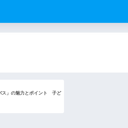
）
バス」の魅力とポイント 子ど