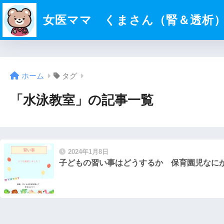
女医ママ くまさん（腎＆透析
ホーム
タグ
「水泳教室」の記事一覧
2024年1月8日
子どもの習い事はどうするか 保育園児なに