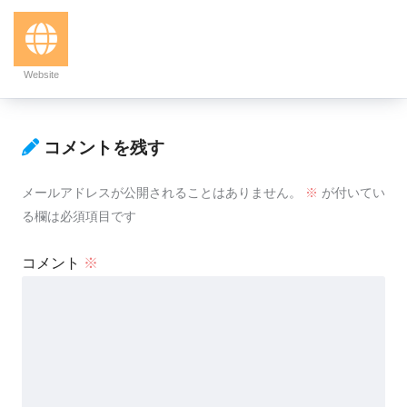
Website
コメントを残す
メールアドレスが公開されることはありません。
※
が付いてい
る欄は必須項目です
コメント
※