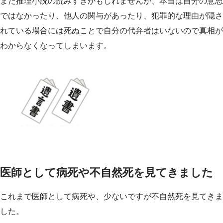
また推理小説の読みすぎかもしれませんが、本当は自分の意思
ではなかったり、他人の関与があったり、犯罪的な理由が隠さ
れている場合には死ぬことで自分の代弁者はいないので真相が
わからなくなってしまいます。
医師として病死や不自然死を見てきました
これまで医師として病死や、少ないですが不自然死を見てきま
した。