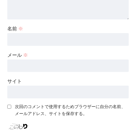
名前
※
メール
※
サイト
次回のコメントで使用するためブラウザーに自分の名前、
メールアドレス、サイトを保存する。