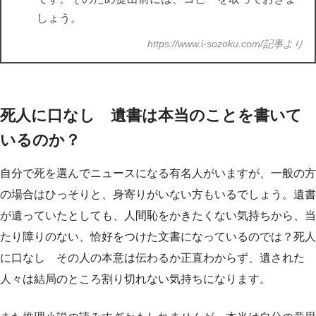
しょう。
https://www.i-sozoku.com/記事より
死人に口なし 遺書は本当のことを書いて
いるのか？
自分で死を選んでニュースになる有名人がいますが、一般の方
の場合はひっそりと、身寄りがいない方もいるでしょう。遺書
が遺っていたとしても、人間恥をかきたくない気持ちから、当
たり障りのない、恰好をつけた文書になっているのでは？死人
に口なし その人の本意は伝わるか正直わからず、遺された
人々は結局のところ割り切れない気持ちになります。