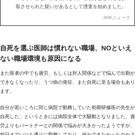
取させられた疑いがあるとして捜査を始めました。
NHKニュース
自死を選ぶ医師は慣れない職場、NOといえ
ない職場環境も原因になる
また医者の中でも過労、もしくは対人関係などで悩んで出勤が
できなくなったり、うつ病の発症、また自死に至る場合もあり
ます。
自分が若いころに同じ病院で勤務していた初期研修医の先生が
自死した、というときには病院全体で大騒動となりました。過
労よりもパートナーとの関係で悩みが大きかったようですが、
前日までいつも通りに勤務しており、何かできなかったのか？