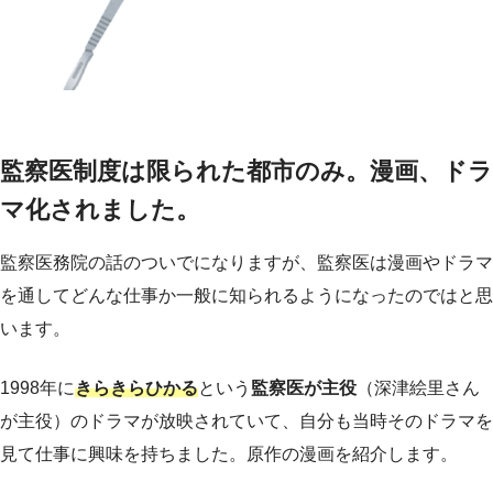
監察医制度は限られた都市のみ。漫画、ドラ
マ化されました。
監察医務院の話のついでになりますが、監察医は漫画やドラマ
を通してどんな仕事か一般に知られるようになったのではと思
います。
1998年に
きらきらひかる
という
監察医が主役
（深津絵里さん
が主役）のドラマが放映されていて、自分も当時そのドラマを
見て仕事に興味を持ちました。原作の漫画を紹介します。