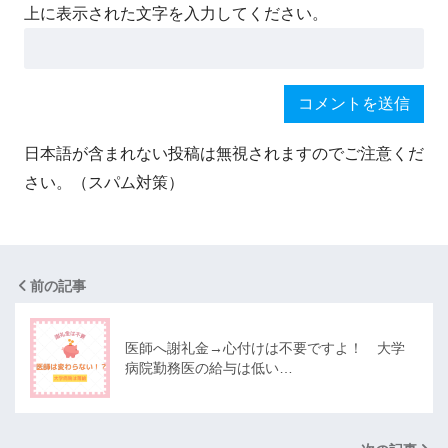
上に表示された文字を入力してください。
日本語が含まれない投稿は無視されますのでご注意くだ
さい。（スパム対策）
前の記事
医師へ謝礼金→心付けは不要ですよ！ 大学
病院勤務医の給与は低い…