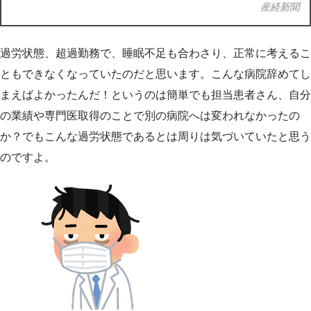
産経新聞
過労状態、超過勤務で、睡眠不足も合わさり、正常に考えるこ
ともできなくなっていたのだと思います。こんな病院辞めてし
まえばよかったんだ！というのは簡単でも担当患者さん、自分
の業績や専門医取得のことで別の病院へは変われなかったの
か？でもこんな過労状態であるとは周りは気づいていたと思う
のですよ。