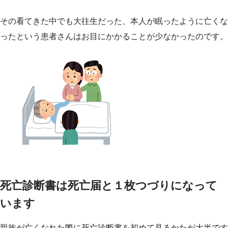
その看てきた中でも大往生だった、本人が眠ったように亡くな
ったという患者さんはお目にかかることが少なかったのです。
死亡診断書は死亡届と１枚つづりになって
います
親族が亡くなれた際に死亡診断書を初めて見るかたが大半です