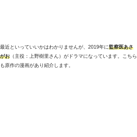
最近といっていいかはわかりませんが、2019年に
監察医あさ
がお
（主役：上野樹里さん）がドラマになっています。こちら
も原作の漫画があり紹介します。