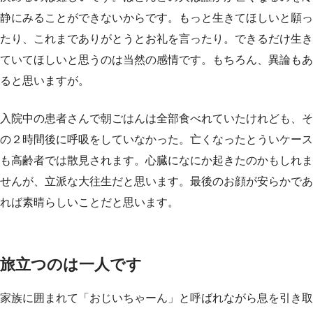
静にみることができないからです。もっと生きてほしいと願っ
たり、これまでありがとうとお礼を言ったり。できるだけ生き
ていてほしいと思うのは当然の感情です。もちろん、異論もあ
ると思いますが。
入院中の患者さんで朝ごはんは全部食べれていたけれども、そ
の２時間後に呼吸をしていなかった。亡くなったとういケース
も高齢者では散見されます。心臓になにか起きたのかもしれま
せんが、立派な大往生だと思います。最後のお顔が安らかであ
れば素晴らしいことだと思います。
旅立つのは一人です
家族に囲まれて「おじいちゃーん」と呼ばれながら息を引き取