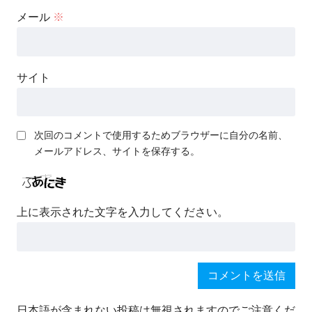
メール
※
サイト
次回のコメントで使用するためブラウザーに自分の名前、
メールアドレス、サイトを保存する。
上に表示された文字を入力してください。
日本語が含まれない投稿は無視されますのでご注意くだ