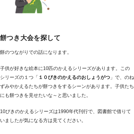
餅つき大会を探して
餅のつながりでの話になります。
子供が好きな絵本に10匹のかえるシリーズがあります。この
シリーズの１つ「
１０ぴきのかえるのおしょうがつ
」で、のね
ずみやかえるたちが餅つきをするシーンがあります。子供たち
にも餅つきを見せたいな～と思いました。
10ぴきのかえるシリーズは1990年代刊行で、図書館で借りて
いましたが気になる方は見てください。