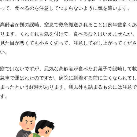
って、食べるのを注意してつまらないように気を遣います。
高齢者が餅の誤嚥、窒息で救急搬送されることは例年数多くあ
ります。くれぐれも気を付けて。食べるなとはいえませんが、
見た目が悪くても小さく切って、注意して召し上がってくださ
い。
餅ではないですが、元気な高齢者が食べたお菓子で誤嚥して救
急車で運ばれたのですが、病院に到着する前に亡くなられてし
まったという経験があります。餅以外も詰まるものには注意で
す。