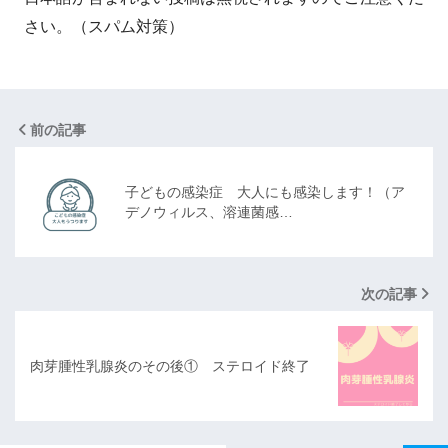
さい。（スパム対策）
前の記事
子どもの感染症 大人にも感染します！（ア
デノウィルス、溶連菌感…
次の記事
肉芽腫性乳腺炎のその後① ステロイド終了