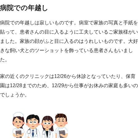
病院での年越し
病院での年越しは寂しいものです。病室で家族の写真と手紙を
貼って、患者さんの目に入るように工夫しているご家族様がい
ました。家族の顔がふと目に入るのはうれしいものです。大好
きな飼い犬とのツーショットを飾っている患者さんもいまし
た。
家の近くのクリニックは12/26から休診となっていたり、保育
園は12/28までのため、12/29から仕事がお休みの家庭も多いの
でしょうか。