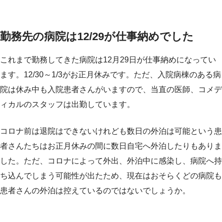
勤務先の病院は12/29が仕事納めでした
これまで勤務してきた病院は12月29日が仕事納めになってい
ます。12/30～1/3がお正月休みです。ただ、入院病棟のある病
院は休み中も入院患者さんがいますので、当直の医師、コメデ
ィカルのスタッフは出勤しています。
コロナ前は退院はできないけれども数日の外泊は可能という患
者さんたちはお正月休みの間に数日自宅へ外泊したりもありま
した。ただ、コロナによって外出、外泊中に感染し、病院へ持
ち込んでしまう可能性が出たため、現在はおそらくどの病院も
患者さんの外泊は控えているのではないでしょうか。