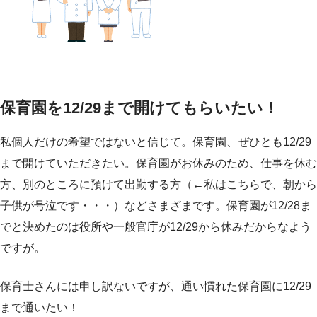
保育園を12/29まで開けてもらいたい！
私個人だけの希望ではないと信じて。保育園、ぜひとも12/29
まで開けていただきたい。保育園がお休みのため、仕事を休む
方、別のところに預けて出勤する方（←私はこちらで、朝から
子供が号泣です・・・）などさまざまです。保育園が12/28ま
でと決めたのは役所や一般官庁が12/29から休みだからなよう
ですが。
保育士さんには申し訳ないですが、通い慣れた保育園に12/29
まで通いたい！