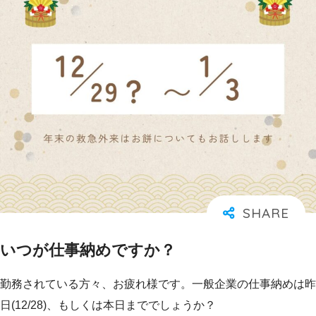
いつが仕事納めですか？
勤務されている方々、お疲れ様です。一般企業の仕事納めは昨
日(12/28)、もしくは本日まででしょうか？