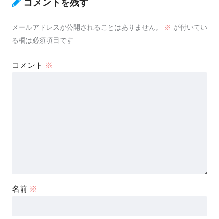
コメントを残す
メールアドレスが公開されることはありません。
※
が付いてい
る欄は必須項目です
コメント
※
名前
※