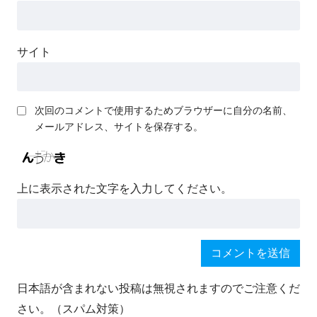
サイト
次回のコメントで使用するためブラウザーに自分の名前、
メールアドレス、サイトを保存する。
上に表示された文字を入力してください。
日本語が含まれない投稿は無視されますのでご注意くだ
さい。（スパム対策）