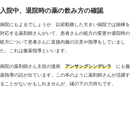
入院中、退院時の薬の飲み方の確認
病院にもよるでしょうが、以前勤務した大きい病院では病棟を
対応する薬剤師さんがいて、患者さんの処方の変更や退院時の
処方について患者さんに直接内服の注意や指導をしていまし
た。これは服薬指導といいます。
病院の薬剤師さん主役の漫画
アンサングシンデレラ
にも服
薬指導の話が出ています。この本のように薬剤師さんが活躍す
ることがないかもしれませんが、縁の下の力持ちです。