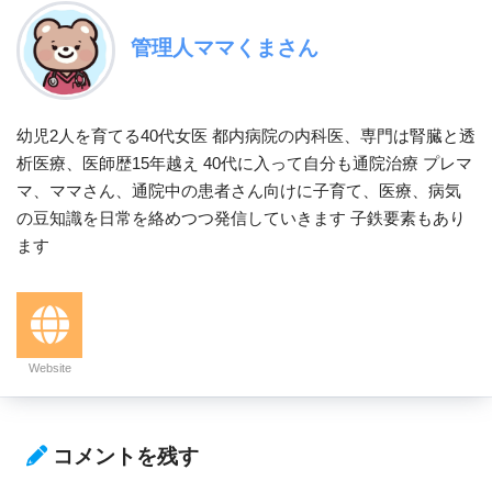
管理人ママくまさん
幼児2人を育てる40代女医 都内病院の内科医、専門は腎臓と透
析医療、医師歴15年越え 40代に入って自分も通院治療 プレマ
マ、ママさん、通院中の患者さん向けに子育て、医療、病気
の豆知識を日常を絡めつつ発信していきます 子鉄要素もあり
ます
Website
コメントを残す