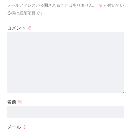
メールアドレスが公開されることはありません。
※
が付いてい
る欄は必須項目です
コメント
※
名前
※
メール
※