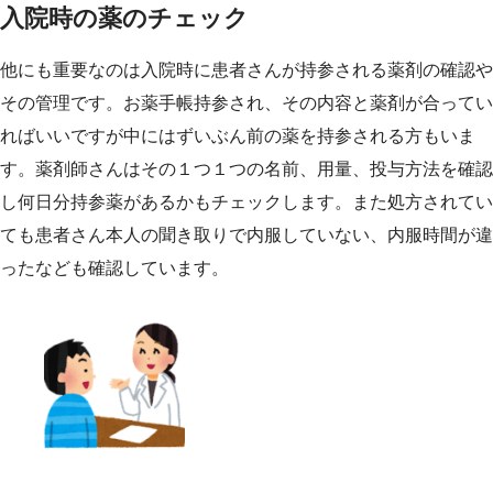
入院時の薬のチェック
他にも重要なのは入院時に患者さんが持参される薬剤の確認や
その管理です。お薬手帳持参され、その内容と薬剤が合ってい
ればいいですが中にはずいぶん前の薬を持参される方もいま
す。薬剤師さんはその１つ１つの名前、用量、投与方法を確認
し何日分持参薬があるかもチェックします。また処方されてい
ても患者さん本人の聞き取りで内服していない、内服時間が違
ったなども確認しています。