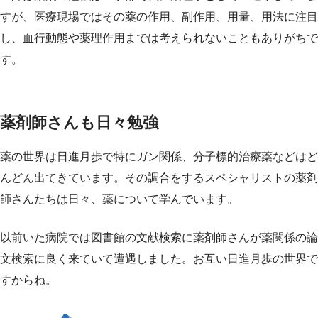
すが、医療現場ではその薬の作用、副作用、用量、用法に注目
し、血行動態や薬理作用までは考えられないこともありがちで
す。
薬剤師さんも日々勉強
薬の世界は日進月歩で特にガン関係、分子標的治療薬などはど
んどん出てきています。その調合をするスペシャリストの薬剤
師さんたちは日々、薬について学んでいます。
以前いた病院では図書館の文献検索に薬剤師さんが薬関係の論
文検索に良く来ていて遭遇しました。お互い日進月歩の世界で
すからね。