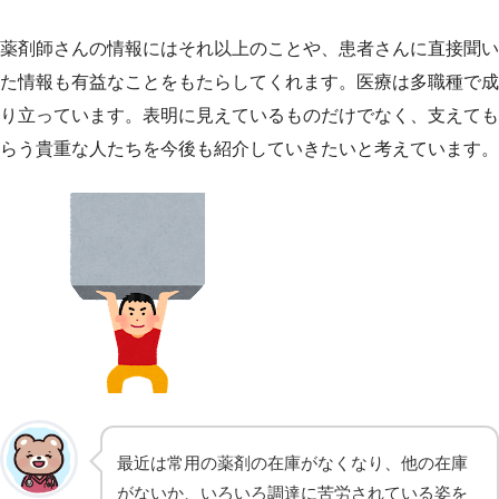
薬剤師さんの情報にはそれ以上のことや、患者さんに直接聞い
た情報も有益なことをもたらしてくれます。医療は多職種で成
り立っています。表明に見えているものだけでなく、支えても
らう貴重な人たちを今後も紹介していきたいと考えています。
最近は常用の薬剤の在庫がなくなり、他の在庫
がないか、いろいろ調達に苦労されている姿を