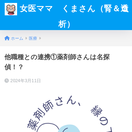
女医ママ くまさん（腎＆透
析）
ホーム
医療
他職種との連携①薬剤師さんは名探
偵！？
2024年3月11日