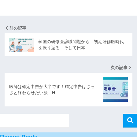
前の記事
韓国の研修医辞職問題から 初期研修医時代
を振り返る そして日本…
次の記事
医師は確定申告が大半です！確定申告はさっ
さと終わらせたい派 H…
Recent Posts