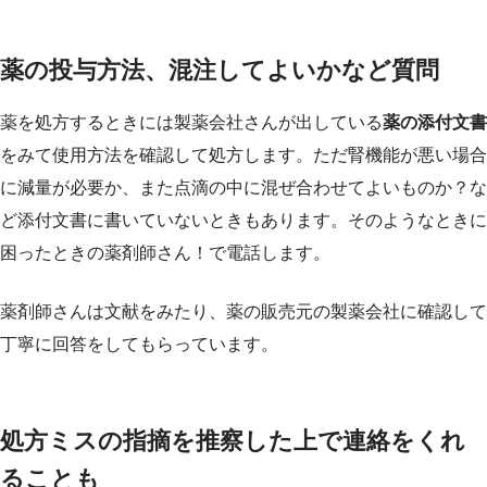
薬の投与方法、混注してよいかなど質問
薬を処方するときには製薬会社さんが出している
薬の添付文書
をみて使用方法を確認して処方します。ただ腎機能が悪い場合
に減量が必要か、また点滴の中に混ぜ合わせてよいものか？な
ど添付文書に書いていないときもあります。そのようなときに
困ったときの薬剤師さん！で電話します。
薬剤師さんは文献をみたり、薬の販売元の製薬会社に確認して
丁寧に回答をしてもらっています。
処方ミスの指摘を推察した上で連絡をくれ
ることも