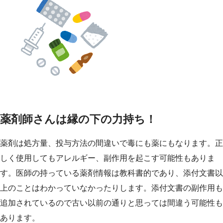
薬剤師さんは縁の下の力持ち！
薬剤は処方量、投与方法の間違いで毒にも薬にもなります。正
しく使用してもアレルギー、副作用を起こす可能性もありま
す。医師の持っている薬剤情報は教科書的であり、添付文書以
上のことはわかっていなかったりします。添付文書の副作用も
追加されているので古い以前の通りと思っては間違う可能性も
あります。