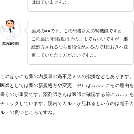
は出ていませんよ。
薬局の●●です。この患者さんの腎機能ですと、
この薬は3日程度はそのままでもいいですが、継
院内薬剤師
続処方されるなら蓄積性があるので1日おきへ変
更していただく方がよいですよ。
このほかにも薬の内服量の過不足ミスの指摘などもあります。
医師としては薬の新規処方や変更、中止はカルテにその理由を
書くのが重要です。薬剤師さんは医師に確認する前にカルテを
チェックしています。院内でカルテが見れるというのは電子カ
ルテの良いところですね。