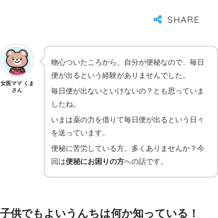
物心ついたころから、自分が便秘なので、毎日
便が出るという経験がありませんでした。
女医ママ くま
毎日便が出ないといけないの？とも思っていま
さん
したね。
いまは薬の力を借りて毎日便が出るという日々
を送っています。
便秘に苦労している方、多くありませんか？今
回は
便秘にお困りの方
への話です。
子供でもよいうんちは何か知っている！