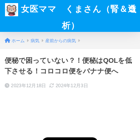
女医ママ くまさん（腎＆透
析）
ホーム
病気
産前からの病気
便秘で困っていない？！便秘はQOLを低
下させる！コロコロ便をバナナ便へ
2023年12月18日
2024年12月3日