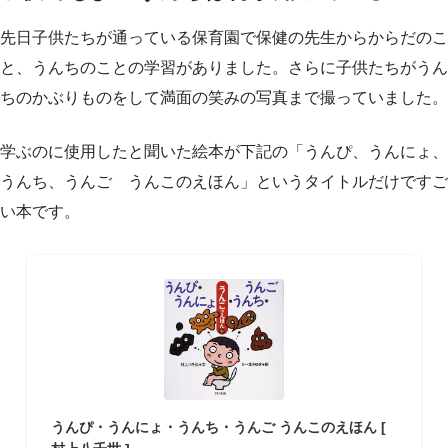
先日子供たちが通っている保育園で保健の先生からからだのこ
と、うんちのことの学習がありました。さらに子供たちがうん
ちのかぶりものをして満面の笑みの写真まで撮っていました。
学ぶのに使用したと聞いた絵本が下記の「うんぴ、うんにょ、
うんち、うんご うんこのえほん」というタイトルだけですご
い本です。
うんぴ・うんにょ・うんち・うんご うんこのえほん [