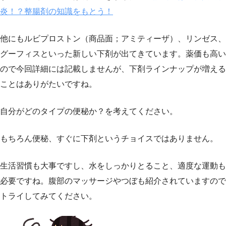
炎！？整腸剤の知識をもとう！
他にもルビプロストン（商品面；アミティーザ）、リンゼス、
グーフィスといった新しい下剤が出てきています。薬価も高い
ので今回詳細には記載しませんが、下剤ラインナップが増える
ことはありがたいですね。
自分がどのタイプの便秘か？を考えてください。
もちろん便秘、すぐに下剤というチョイスではありません。
生活習慣も大事ですし、水をしっかりとること、適度な運動も
必要ですね。腹部のマッサージやつぼも紹介されていますので
トライしてみてください。