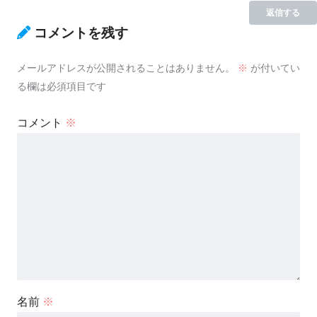
返信する
コメントを残す
メールアドレスが公開されることはありません。
※
が付いてい
る欄は必須項目です
コメント
※
名前
※