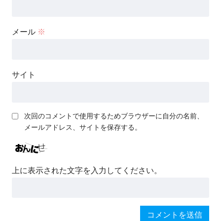
メール
※
サイト
次回のコメントで使用するためブラウザーに自分の名前、
メールアドレス、サイトを保存する。
上に表示された文字を入力してください。