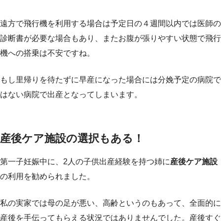
遠方で飛行機を利用する場合は予定日の４週間以内では医師の
診断書が必要な場合もあり、またお腹が張りやすい状態で飛行
機への搭乗は不安ですね。
もし里帰りを待たずに早産になった場合には分娩予定の病院で
はない病院で出産となってしまいます。
産後ケア施設の選択もある！
第一子妊娠中に、2人の子供出産経験を持つ姉に
産後ケア施設
の利用を勧められました。
私の実家では母の足が悪い、高齢というのもあって、全面的に
産後を手伝ってもらえる状況ではありませんでした。産後すぐ