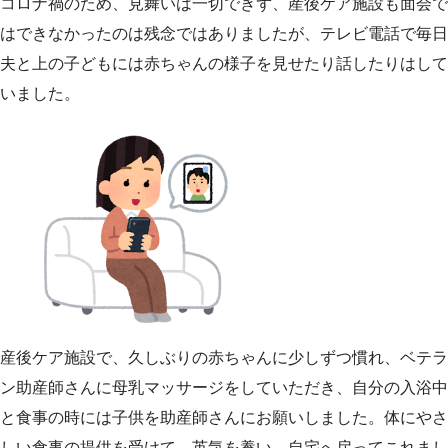
コロナ禍のため、見舞いは一切できず、産後ケア施設も面会で
はできなかったのは残念ではありましたが、テレビ電話で毎日
夫と上の子どもには赤ちゃんの様子を見せたり話したりはして
いました。
産後ケア施設で、久しぶりの赤ちゃんに少しずつ慣れ、ベテラ
ン助産師さんに母乳マッサージをしていただき、自分の入浴中
と食事の時には子供を助産師さんにお願いしました。体にやさ
しい食事の提供を受けて、英気を養い、自宅へ戻ってこれまし