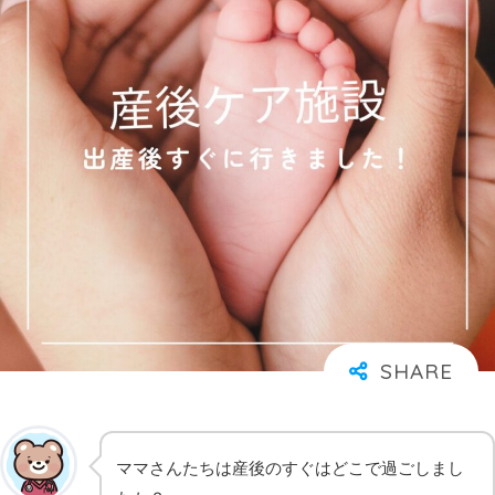
ママさんたちは産後のすぐはどこで過ごしまし