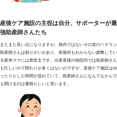
産後ケア施設の主役は自分、サポーターが最
強助産師さんたち
またまた良い点になりますが、身内ではないその道のベテラン
助産師さんは頼りがいがあり、産後何もわからない疲弊してい
る新米ママには救世主です。出産直後の病院内では助産師さん
も忙しいので関わりが多くはないのですが、産後ケア施設はゆ
ったりとした時間が流れていて、助産師さんになんでもかんで
も聞けるのは素晴らしいと思います。