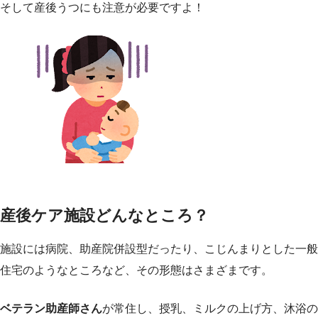
そして産後うつにも注意が必要ですよ！
産後ケア施設どんなところ？
施設には病院、助産院併設型だったり、こじんまりとした一般
住宅のようなところなど、その形態はさまざまです。
ベテラン助産師さん
が常住し、授乳、ミルクの上げ方、沐浴の