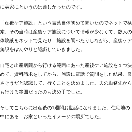
に実家にというのは難しかったのです。
「産後ケア施設」という言葉自体初めて聞いたのでネットで検
索。その当時は産後ケア施設について情報が少なくて、数人の
体験談をネットで見たり、施設を調べたりしながら、産後ケア
施設をぼんやりと認識していきました。
自宅と出産病院から行ける範囲にあった産後ケア施設を１つ決
めて、資料請求をしてから、施設に電話で質問をした結果、良
さそうだと認識して、行くことを決めました。夫の勤務先から
も行ける範囲だったのも決め手でした。
そしてこちらに出産後の1週間お世話になりました。住宅地の
中にある、お家といったイメージの場所でした。