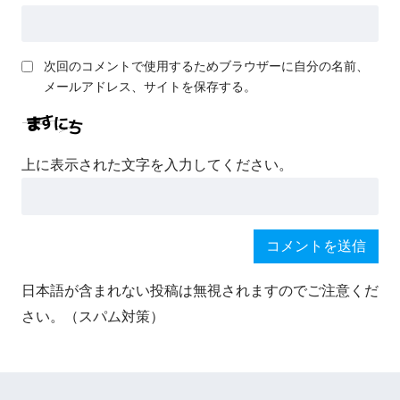
次回のコメントで使用するためブラウザーに自分の名前、
メールアドレス、サイトを保存する。
上に表示された文字を入力してください。
日本語が含まれない投稿は無視されますのでご注意くだ
さい。（スパム対策）