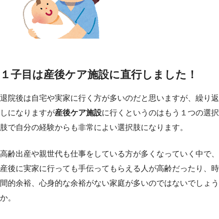
１子目は産後ケア施設に直行しました！
退院後は自宅や実家に行く方が多いのだと思いますが、繰り返
しになりますが
産後ケア施設
に行くというのはもう１つの選択
肢で自分の経験からも非常によい選択肢になります。
高齢出産や親世代も仕事をしている方が多くなっていく中で、
産後に実家に行っても手伝ってもらえる人が高齢だったり、時
間的余裕、心身的な余裕がない家庭が多いのではないでしょう
か。