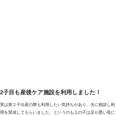
2子目も産後ケア施設を利用しました！
実は第２子出産の際も利用したい気持ちがあり、夫に相談し利
用を賛成してもらいました。というのも上の子は足が悪い母に