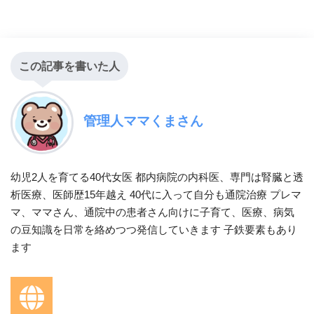
この記事を書いた人
管理人ママくまさん
幼児2人を育てる40代女医 都内病院の内科医、専門は腎臓と透
析医療、医師歴15年越え 40代に入って自分も通院治療 プレマ
マ、ママさん、通院中の患者さん向けに子育て、医療、病気
の豆知識を日常を絡めつつ発信していきます 子鉄要素もあり
ます