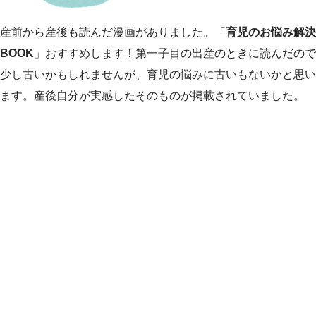
産前から産後も読んだ漫画がありました。「
育児のお悩み解決
BOOK
」おすすめします！第一子目の出産のときに読んだので
少し古いかもしれませんが、育児の悩みに古いもないかと思い
ます。産後自分が実感したそのものが掲載されていました。