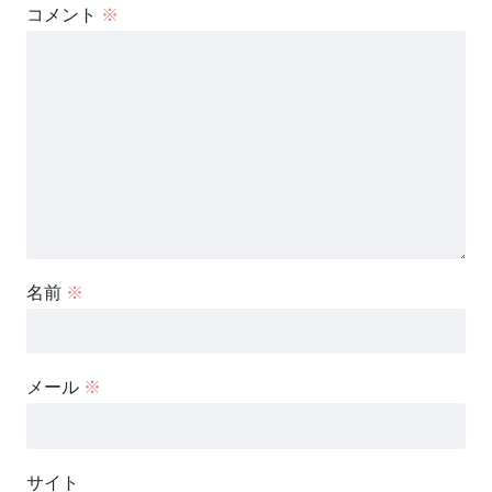
コメント
※
名前
※
メール
※
サイト