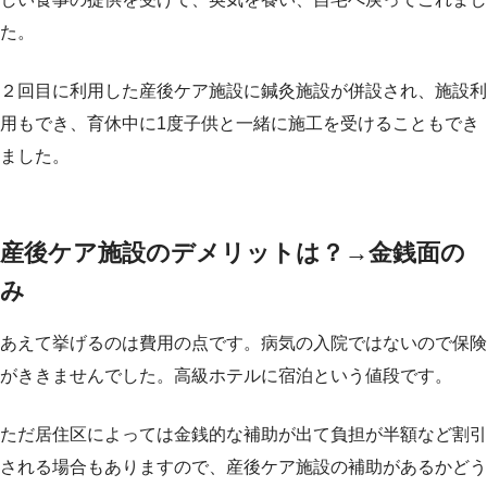
た。
２回目に利用した産後ケア施設に鍼灸施設が併設され、施設利
用もでき、育休中に1度子供と一緒に施工を受けることもでき
ました。
産後ケア施設のデメリットは？→金銭面の
み
あえて挙げるのは費用の点です。病気の入院ではないので保険
がききませんでした。高級ホテルに宿泊という値段です。
ただ居住区によっては金銭的な補助が出て負担が半額など割引
される場合もありますので、産後ケア施設の補助があるかどう