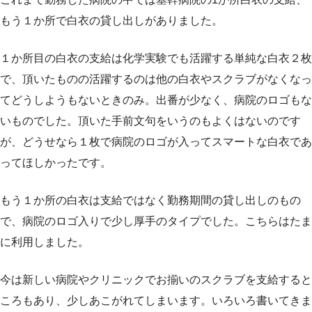
もう１か所で白衣の貸し出しがありました。
１か所目の白衣の支給は化学実験でも活躍する単純な白衣２枚
で、頂いたものの活躍するのは他の白衣やスクラブがなくなっ
てどうしようもないときのみ。出番が少なく、病院のロゴもな
いものでした。頂いた手前文句をいうのもよくはないのです
が、どうせなら１枚で病院のロゴが入ってスマートな白衣であ
ってほしかったです。
もう１か所の白衣は支給ではなく勤務期間の貸し出しのもの
で、病院のロゴ入りで少し厚手のタイプでした。こちらはたま
に利用しました。
今は新しい病院やクリニックでお揃いのスクラブを支給すると
ころもあり、少しあこがれてしまいます。いろいろ書いてきま