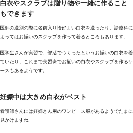
白衣やスクラブは贈り物や一緒に作ること
もできます
医師の送別の際に名前入り恰好よい白衣を送ったり、診療科に
よってはお揃いのスクラブを作って着るところもあります。
医学生さんが実習で、部活でつくったというお揃いの白衣を着
ていたり、これまで実習班でお揃いの白衣やスクラブを作るケ
ースもあるようです。
妊娠中は大きめ白衣がベスト
看護師さんには妊婦さん用のワンピース服があるようでたまに
見かけますね