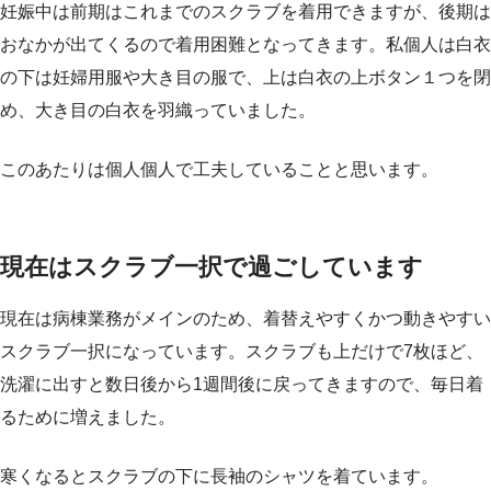
妊娠中は前期はこれまでのスクラブを着用できますが、後期は
おなかが出てくるので着用困難となってきます。私個人は白衣
の下は妊婦用服や大き目の服で、上は白衣の上ボタン１つを閉
め、大き目の白衣を羽織っていました。
このあたりは個人個人で工夫していることと思います。
現在はスクラブ一択で過ごしています
現在は病棟業務がメインのため、着替えやすくかつ動きやすい
スクラブ一択になっています。スクラブも上だけで7枚ほど、
洗濯に出すと数日後から1週間後に戻ってきますので、毎日着
るために増えました。
寒くなるとスクラブの下に長袖のシャツを着ています。