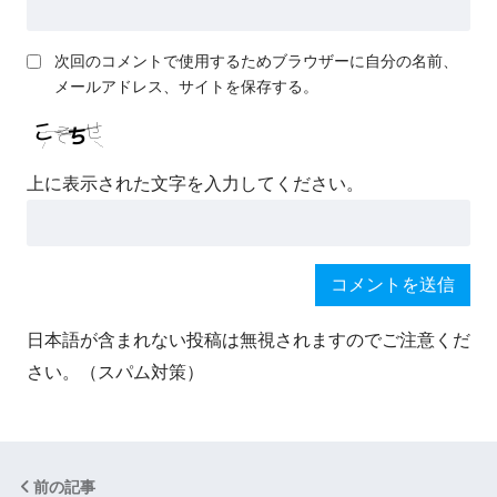
次回のコメントで使用するためブラウザーに自分の名前、
メールアドレス、サイトを保存する。
上に表示された文字を入力してください。
日本語が含まれない投稿は無視されますのでご注意くだ
さい。（スパム対策）
前の記事