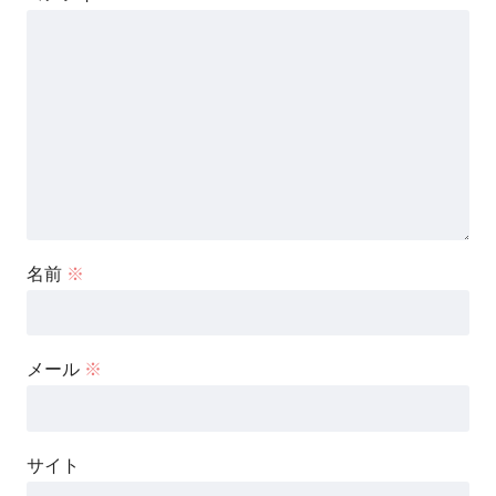
名前
※
メール
※
サイト