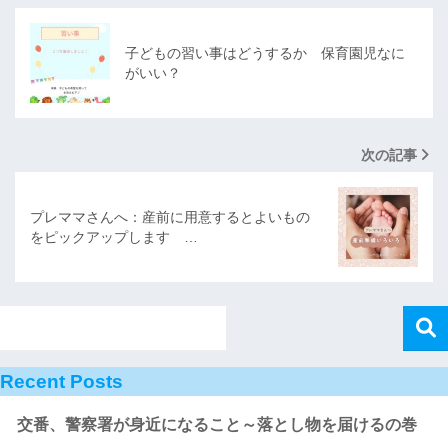
子どもの習い事はどうするか 保育園児なに
がいい？
次の記事
プレママさんへ：産前に用意するとよいもの
をピックアップします …
Recent Posts
交番、警察署が身近になること～落とし物を届けるの巻