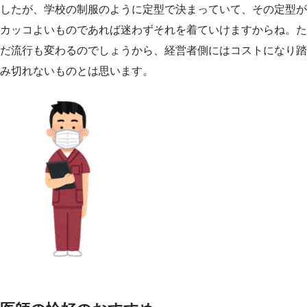
したが、学校の制服のように定型で決まっていて、その定型が
カッコよいものであれば迷わずそれを着ていけますからね。た
だ流行も変わるのでしょうから、経営者側にはコストになり踏
み切れないものとは思います。