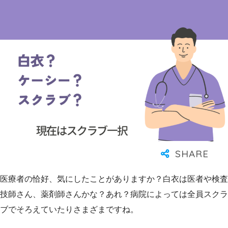
医療者の恰好、気にしたことがありますか？白衣は医者や検査
技師さん、薬剤師さんかな？あれ？病院によっては全員スクラ
ブでそろえていたりさまざまですね。