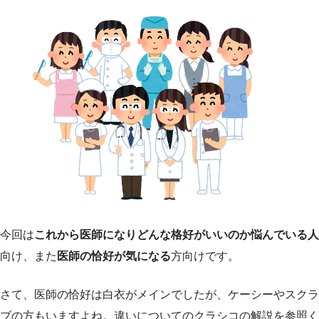
今回は
これから医師になりどんな格好がいいのか悩んでいる人
向け、また
医師の恰好が気になる
方向けです。
さて、医師の恰好は白衣がメインでしたが、ケーシーやスクラ
ブの方もいますよね。違いについてのクラシコの解説を参照く