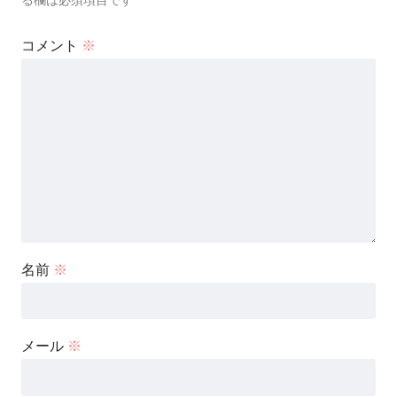
コメント
※
名前
※
メール
※