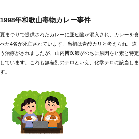
1998年和歌山毒物カレー事件
夏まつりで提供されたカレーに亜ヒ酸が混入され、カレーを食
べた4名が死亡されています。当初は青酸カリと考えられ、違
う治療がされましたが、
山内博医師
がのちに原因をヒ素と特定
しています。これも無差別のテロといえ、化学テロに該当しま
す。