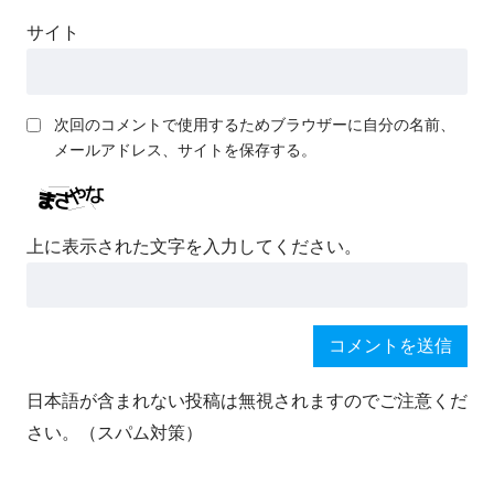
サイト
次回のコメントで使用するためブラウザーに自分の名前、
メールアドレス、サイトを保存する。
上に表示された文字を入力してください。
日本語が含まれない投稿は無視されますのでご注意くだ
さい。（スパム対策）