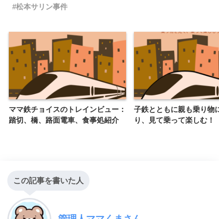
松本サリン事件
ママ鉄チョイスのトレインビュー：
子鉄とともに親も乗り物
踏切、橋、路面電車、食事処紹介
り、見て乗って楽しむ！
この記事を書いた人
管理人ママくまさん