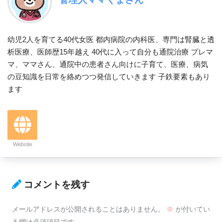
幼児2人を育てる40代女医 都内病院の内科医、専門は腎臓と透
析医療、医師歴15年越え 40代に入って自分も通院治療 プレマ
マ、ママさん、通院中の患者さん向けに子育て、医療、病気
の豆知識を日常を絡めつつ発信していきます 子鉄要素もあり
ます
Website
コメントを残す
メールアドレスが公開されることはありません。
※
が付いてい
る欄は必須項目です