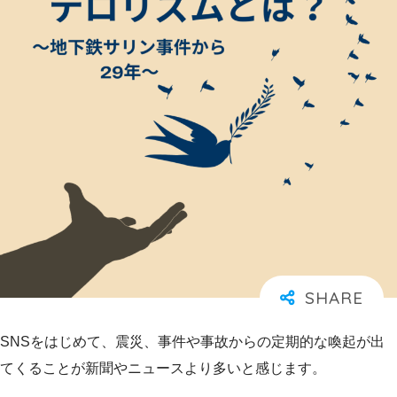
SNSをはじめて、震災、事件や事故からの定期的な喚起が出
てくることが新聞やニュースより多いと感じます。