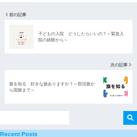
前の記事
子どもの入院 どうしたらいいの？～緊急入
院の経験から～
次の記事
旗を知る 好きな旗ありますか？～部活旗か
ら国旗まで～
Recent Posts