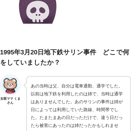
1995年3月20日地下鉄サリン事件 どこで何
をしていましたか？
あの当時は父、自分は電車通勤、通学でした。
以前は地下鉄を利用したのは姉で、当時は通学
女医ママ くま
はありませんでした。あのサリンの事件は姉が
さん
日によっては利用していた路線、時間帯でし
た。たまたまあの日だっただけで、違う日だっ
たら被害にあったのは姉だったかもしれませ