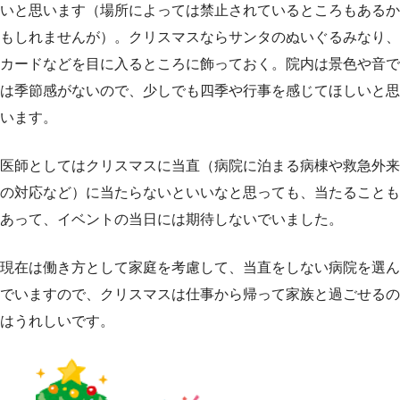
いと思います（場所によっては禁止されているところもあるか
もしれませんが）。クリスマスならサンタのぬいぐるみなり、
カードなどを目に入るところに飾っておく。院内は景色や音で
は季節感がないので、少しでも四季や行事を感じてほしいと思
います。
医師としてはクリスマスに当直（病院に泊まる病棟や救急外来
の対応など）に当たらないといいなと思っても、当たることも
あって、イベントの当日には期待しないでいました。
現在は働き方として家庭を考慮して、当直をしない病院を選ん
でいますので、クリスマスは仕事から帰って家族と過ごせるの
はうれしいです。