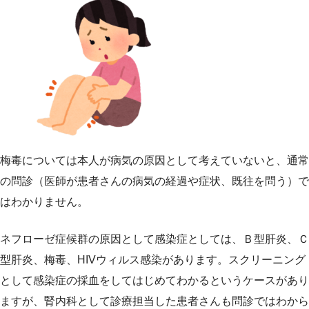
梅毒については本人が病気の原因として考えていないと、通常
の問診（医師が患者さんの病気の経過や症状、既往を問う）で
はわかりません。
ネフローゼ症候群の原因として感染症としては、Ｂ型肝炎、Ｃ
型肝炎、梅毒、HIVウィルス感染があります。スクリーニング
として感染症の採血をしてはじめてわかるというケースがあり
ますが、腎内科として診療担当した患者さんも問診ではわから