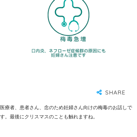
医療者、患者さん、念のため妊婦さん向けの梅毒のお話しで
す。最後にクリスマスのことも触れますね。