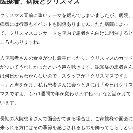
医療者、病院とクリスマス
クリスマス直前に重いテーマを選んでしまいましたが、病院、
病気には行事もイベントも関係ありません。ただ病院によっ
て、クリスマスコンサートを院内で患者さん向けに開催すると
ころもありますね。
入院患者さんの食卓が少し豪華だったり、クリスマスのカード
がついてうれしかったという声を聴きます。認知症の患者さん
は何日かもわからないので、スタッフが「クリスマスですよ
～」と声をかけ、私も患者さんに会うときには「今日はクリス
マスですよ。もう1週間で年が変わりますね～」など話かけて
います。
長期の入院患者さんで面会ができる場合は、ご家族様や面会に
来られる方にはその季節を感じされるものを飾ってもらうとい