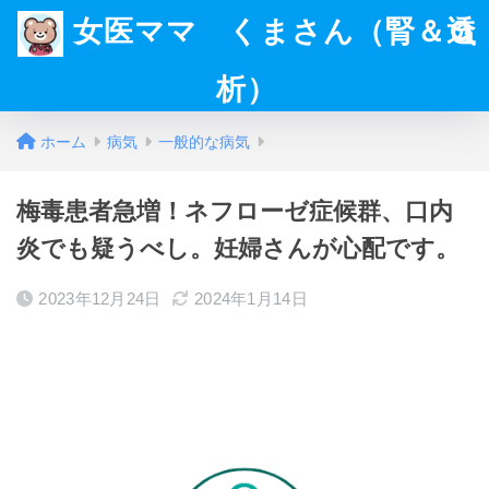
女医ママ くまさん（腎＆透
析）
ホーム
病気
一般的な病気
梅毒患者急増！ネフローゼ症候群、口内
炎でも疑うべし。妊婦さんが心配です。
2023年12月24日
2024年1月14日