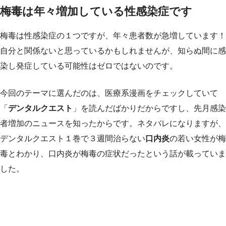
梅毒は年々増加している性感染症です
梅毒は性感染症の１つですが、年々患者数が急増しています！
自分と関係ないと思っているかもしれませんが、知らぬ間に感
染し発症している可能性はゼロではないのです。
今回のテーマに選んだのは、医療系漫画をチェックしていて
「
デンタルクエスト
」を読んだばかりだからですし、先月感染
者増加のニュースを知ったからです。ネタバレになりますが、
デンタルクエスト１巻で３週間治らない
口内炎
の若い女性が梅
毒とわかり、口内炎が梅毒の症状だったという話が載っていま
した。