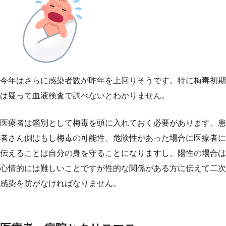
今年はさらに感染者数が昨年を上回りそうです。特に梅毒初期
は疑って血液検査で調べないとわかりません。
医療者は鑑別として梅毒を頭に入れておく必要があります。患
者さん側はもし梅毒の可能性、危険性があった場合に医療者に
伝えることは自分の身を守ることになりますし、陽性の場合は
心情的には難しいことですが性的な関係がある方に伝えて二次
感染を防がなければなりません。