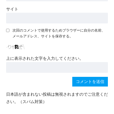
サイト
次回のコメントで使用するためブラウザーに自分の名前、
メールアドレス、サイトを保存する。
上に表示された文字を入力してください。
日本語が含まれない投稿は無視されますのでご注意くだ
さい。（スパム対策）