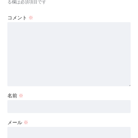
る欄は必須項目です
コメント
※
名前
※
メール
※