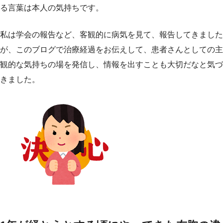
る言葉は本人の気持ちです。
私は学会の報告など、客観的に病気を見て、報告してきました
が、このブログで治療経過をお伝えして、患者さんとしての主
観的な気持ちの場を発信し、情報を出すことも大切だなと気づ
きました。