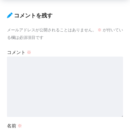
コメントを残す
メールアドレスが公開されることはありません。
※
が付いてい
る欄は必須項目です
コメント
※
名前
※