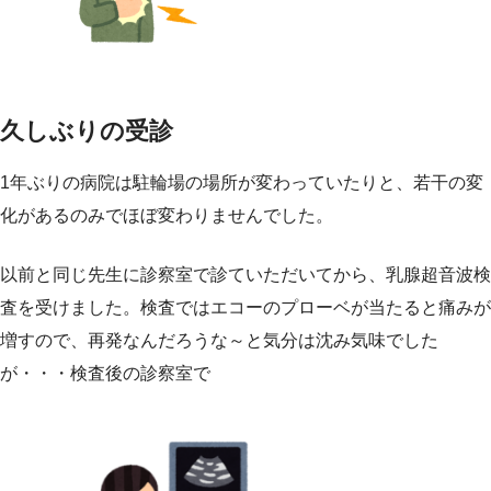
久しぶりの受診
1年ぶりの病院は駐輪場の場所が変わっていたりと、若干の変
化があるのみでほぼ変わりませんでした。
以前と同じ先生に診察室で診ていただいてから、乳腺超音波検
査を受けました。検査ではエコーのプローベが当たると痛みが
増すので、再発なんだろうな～と気分は沈み気味でした
が・・・検査後の診察室で