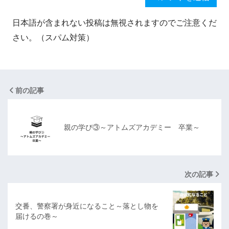
日本語が含まれない投稿は無視されますのでご注意くだ
さい。（スパム対策）
前の記事
親の学び③～アトムズアカデミー 卒業～
次の記事
交番、警察署が身近になること～落とし物を
届けるの巻～