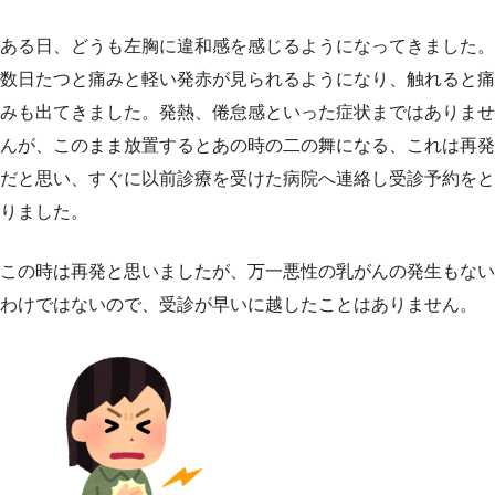
ある日、どうも左胸に違和感を感じるようになってきました。
数日たつと痛みと軽い発赤が見られるようになり、触れると痛
みも出てきました。発熱、倦怠感といった症状まではありませ
んが、このまま放置するとあの時の二の舞になる、これは再発
だと思い、すぐに以前診療を受けた病院へ連絡し受診予約をと
りました。
この時は再発と思いましたが、万一悪性の乳がんの発生もない
わけではないので、受診が早いに越したことはありません。