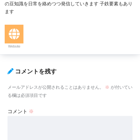
の豆知識を日常を絡めつつ発信していきます 子鉄要素もあり
ます
Website
コメントを残す
メールアドレスが公開されることはありません。
※
が付いてい
る欄は必須項目です
コメント
※