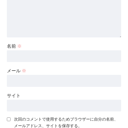
名前
※
メール
※
サイト
次回のコメントで使用するためブラウザーに自分の名前、
メールアドレス、サイトを保存する。