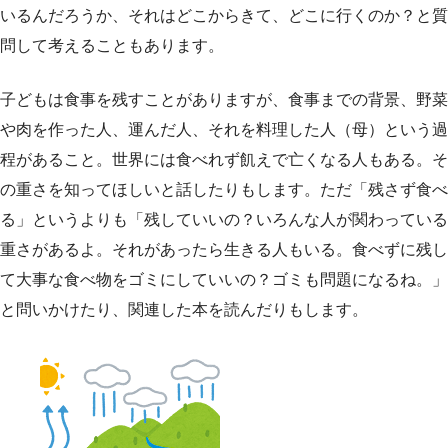
いるんだろうか、それはどこからきて、どこに行くのか？と質
問して考えることもあります。
子どもは食事を残すことがありますが、食事までの背景、野菜
や肉を作った人、運んだ人、それを料理した人（母）という過
程があること。世界には食べれず飢えで亡くなる人もある。そ
の重さを知ってほしいと話したりもします。ただ「残さず食べ
る」というよりも「残していいの？いろんな人が関わっている
重さがあるよ。それがあったら生きる人もいる。食べずに残し
て大事な食べ物をゴミにしていいの？ゴミも問題になるね。」
と問いかけたり、関連した本を読んだりもします。