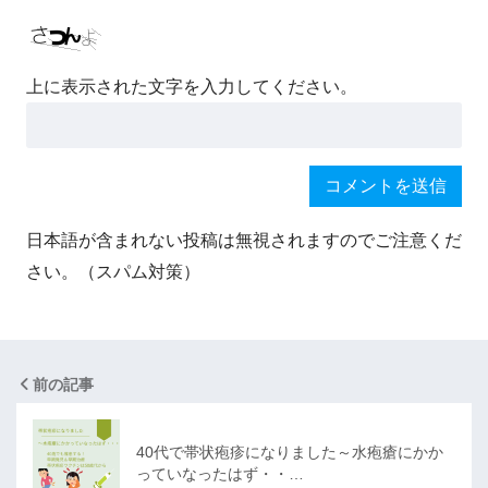
上に表示された文字を入力してください。
日本語が含まれない投稿は無視されますのでご注意くだ
さい。（スパム対策）
前の記事
40代で帯状疱疹になりました～水疱瘡にかか
っていなったはず・・…