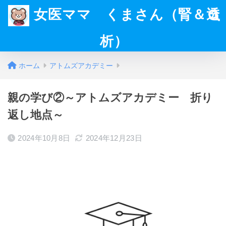
女医ママ くまさん（腎＆透
析）
ホーム
アトムズアカデミー
親の学び②～アトムズアカデミー 折り
返し地点～
2024年10月8日
2024年12月23日