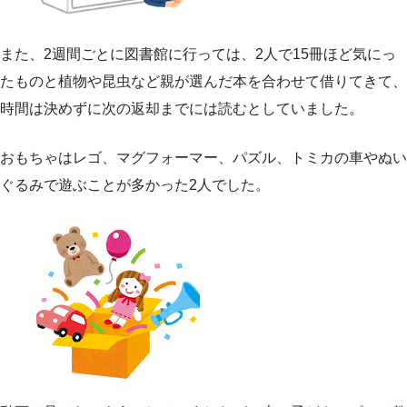
また、2週間ごとに図書館に行っては、2人で15冊ほど気にっ
たものと植物や昆虫など親が選んだ本を合わせて借りてきて、
時間は決めずに次の返却までには読むとしていました。
おもちゃはレゴ、マグフォーマー、パズル、トミカの車やぬい
ぐるみで遊ぶことが多かった2人でした。