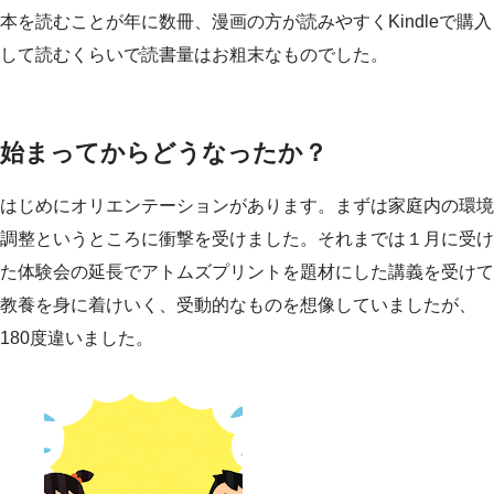
本を読むことが年に数冊、漫画の方が読みやすくKindleで購入
して読むくらいで読書量はお粗末なものでした。
始まってからどうなったか？
はじめにオリエンテーションがあります。まずは家庭内の環境
調整というところに衝撃を受けました。それまでは１月に受け
た体験会の延長でアトムズプリントを題材にした講義を受けて
教養を身に着けいく、受動的なものを想像していましたが、
180度違いました。