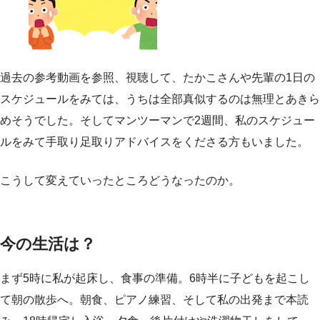
過去の参考動画を参照、視聴して、たかこさんや先輩の1日の
スケジュールをみては、うちは全部真似するのは無理とあきら
めそうでした。そしてマンツーマンで2週間、私のスケジュー
ルをみて手取り足取りアドバイスをくださる方もいました。
こうして変えていったところどうなったのか。
今の生活は？
まず5時に私が起床し、食事の準備。6時半に子どもを起こし
て朝の散歩へ。朝食、ピアノ練習、そして私の出発まで本読