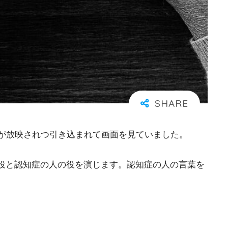
が放映されつ引き込まれて画面を見ていました。
役と認知症の人の役を演じます。認知症の人の言葉を