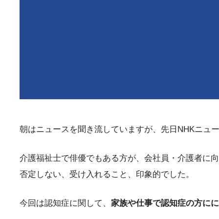
朝はニュースを聞き流していますが、先日NHKニュ
介護福祉士で俳優でもある方が、会社員・介護者に向
否定しない、受け入れること、印象的でした。
今回は認知症に関して、
家族や仕事で認知症の方にに