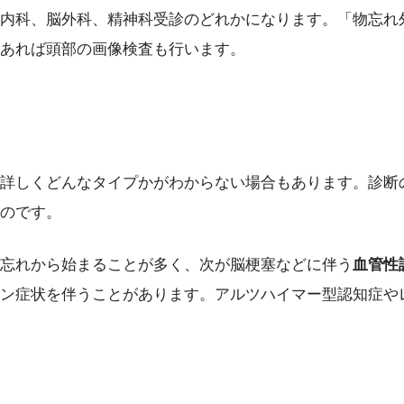
内科、脳外科、精神科受診のどれかになります。「物忘れ
あれば頭部の画像検査も行います。
詳しくどんなタイプかがわからない場合もあります。診断
のです。
忘れから始まることが多く、次が脳梗塞などに伴う
血管性
ン症状を伴うことがあります。アルツハイマー型認知症や