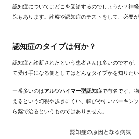
認知症についてはどこを受診するのでしょうか？神経
院もあります。診察や認知症のテストをして、必要が
認知症のタイプは何か？
認知症と診断されたという患者さんは多いのですが、
て受け手になる側としてはどんなタイプかを知りたい
一番多いのは
アルツハイマー型認知症
で有名です。物
えるという幻視や歩きにくい、転びやすいパーキンソ
ら薬で治るというものではありません。