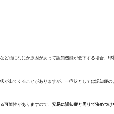
など頭になにか原因があって認知機能が低下する場合、
甲
状が出てくることがありますが、一症状としては認知症の
る可能性がありますので、
安易に認知症と周りで決めつけ