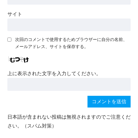
サイト
次回のコメントで使用するためブラウザーに自分の名前、
メールアドレス、サイトを保存する。
上に表示された文字を入力してください。
日本語が含まれない投稿は無視されますのでご注意くだ
さい。（スパム対策）