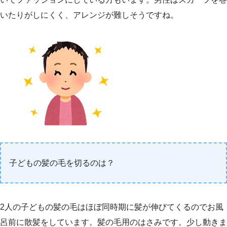
いたりがしにくく、アレンジが難しそうですね。
子どもの髪の毛を切るのは？
2人の子どもの髪の毛はほぼ同時期に髪が伸びてくるのでお風
呂前に散髪をしています。髪の毛用のはさみです。少し動きま