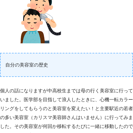
自分の美容室の歴史
個人の話になりますが中高校生までは母の行く美容室に行って
いました。医学部を目指して浪人したときに、心機一転カラー
リングをしてもらうのと美容室を変えたい！と主要駅近の若者
の多い美容室（カリスマ美容師さんはいません）に行ってみま
した。その美容室が何回か移転するたびに一緒に移動したので