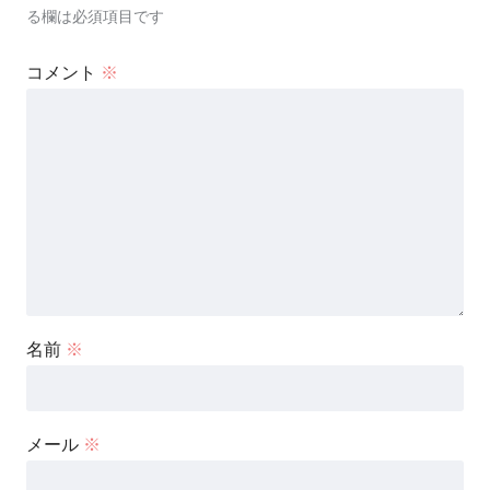
る欄は必須項目です
コメント
※
名前
※
メール
※