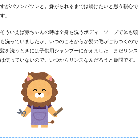
すがパツンパツンと。嫌がられるまでは続けたいと思う親心で
す。
そういえば赤ちゃんの時は全身を洗うボディーソープで体も頭
も洗っていましたが、いつのころからか髪の毛がごわつくので
髪を洗うときには子供用シャンプーにかえました。まだリンス
は使っていないので、いつからリンスなんだろうと疑問です。