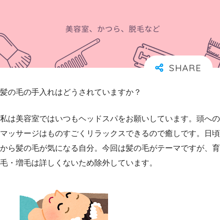
髪の毛の手入れはどうされていますか？
私は美容室ではいつもヘッドスパをお願いしています。頭への
マッサージはものすごくリラックスできるので癒しです。日頃
から髪の毛が気になる自分。今回は髪の毛がテーマですが、育
毛・増毛は詳しくないため除外しています。