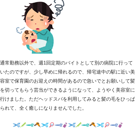
通常勤務以外で、週1回定期のバイトとして別の病院に行って
いたのですが、少し早めに帰れるので、帰宅途中の駅に近い美
容室で保育園のお迎えの時間があるので急いでとお願いして髪
を切ってもらう芸当ができるようになって、ようやく美容室に
行けました。ただヘッドスパを利用してみると髪の毛をひっぱ
られて、全く癒しになりませんでした。