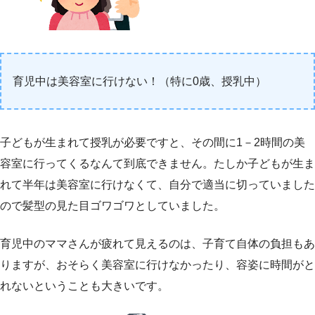
育児中は美容室に行けない！（特に0歳、授乳中）
子どもが生まれて授乳が必要ですと、その間に1－2時間の美
容室に行ってくるなんて到底できません。たしか子どもが生ま
れて半年は美容室に行けなくて、自分で適当に切っていました
ので髪型の見た目ゴワゴワとしていました。
育児中のママさんが疲れて見えるのは、子育て自体の負担もあ
りますが、おそらく美容室に行けなかったり、容姿に時間がと
れないということも大きいです。