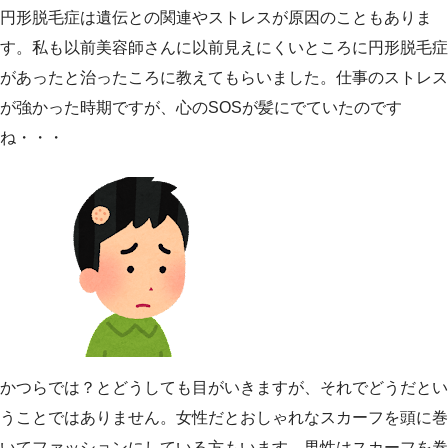
円形脱毛症は遺伝との関連やストレスが原因のこともありま
す。私も以前美容師さんに以前見えにくいところに円形脱毛症
があったと治ったころに教えてもらいました。仕事のストレス
が強かった時期ですが、心のSOSが髪にでていたのです
ね・・・
かつらでは？とどうしても目がいきますが、それでどうだとい
うことではありません。女性だとおしゃれなスカーフを頭に巻
いてファッションにしている方もいます。男性はスカーフを巻