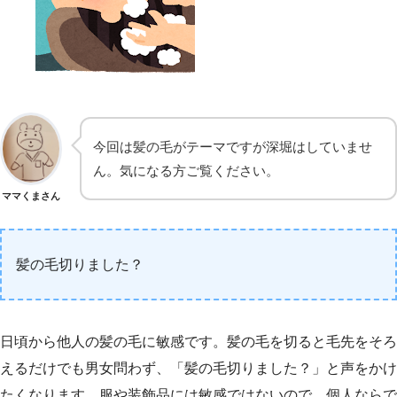
今回は髪の毛がテーマですが深堀はしていませ
ん。気になる方ご覧ください。
ママくまさん
髪の毛切りました？
日頃から他人の髪の毛に敏感です。髪の毛を切ると毛先をそろ
えるだけでも男女問わず、「髪の毛切りました？」と声をかけ
たくなります。服や装飾品には敏感ではないので、個人ならで