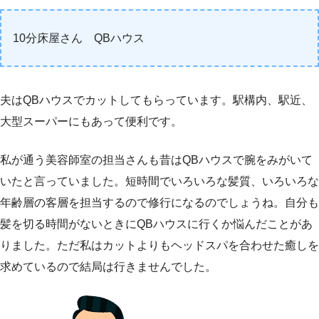
10分床屋さん QBハウス
夫はQBハウスでカットしてもらっています。駅構内、駅近、
大型スーパーにもあって便利です。
私が通う美容師室の担当さんも昔はQBハウスで腕をみがいて
いたと言っていました。短時間でいろいろな髪質、いろいろな
年齢層の客層を担当するので修行になるのでしょうね。自分も
髪を切る時間がないときにQBハウスに行くか悩んだことがあ
りました。ただ私はカットよりもヘッドスパを合わせた癒しを
求めているので結局は行きませんでした。