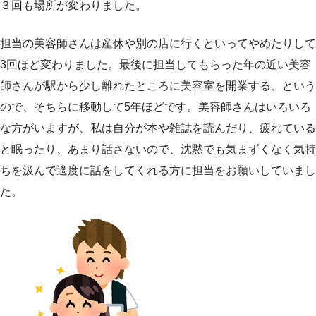
３回も場所が変わりました。
担当の美容師さんは産休や別の店に行くといってやめたりして
3回ほど変わりました。最後に担当してもらった年の近い美容
師さんが駅から少し離れたところに美容室を開業する、という
ので、そちらに移動して5年ほどです。美容師さんはいろいろ
な方がいますが、私は自分が本や雑誌を読んだり、疲れている
と眠ったり、あまり話さないので、沈黙でも気まずくなく気持
ちを汲んで適度に話をしてくれる方に担当をお願いしていまし
た。