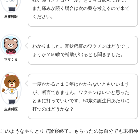
まだ痛みが続く場合は次の薬を考えるので来て
ください。
皮膚科医
わかりました。帯状疱疹のワクチンはどうでし
ょうか？50歳で補助が出るとも聞きました。
ママくま
一度かかると１０年はかからないともいいます
が、断言できません。ワクチンはいいと思った
ときに打っていいです。50歳の誕生日あたりに
打つのはどうかな？
皮膚科医
このようなやりとりで診察終了。もらったのは自分でも末梢神