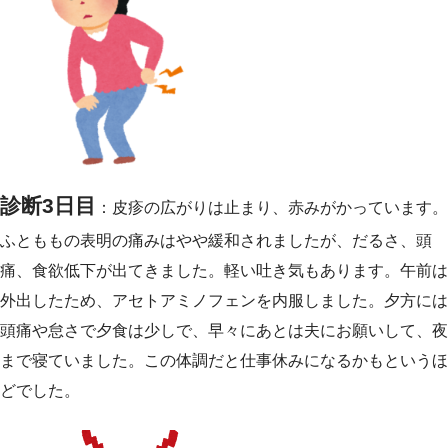
診断3日目
：皮疹の広がりは止まり、赤みがかっています。
ふとももの表明の痛みはやや緩和されましたが、だるさ、頭
痛、食欲低下が出てきました。軽い吐き気もあります。午前は
外出したため、アセトアミノフェンを内服しました。夕方には
頭痛や怠さで夕食は少しで、早々にあとは夫にお願いして、夜
まで寝ていました。この体調だと仕事休みになるかもというほ
どでした。