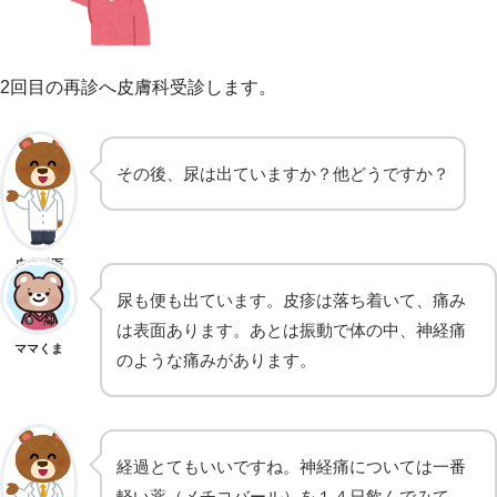
2回目の再診へ皮膚科受診します。
その後、尿は出ていますか？他どうですか？
皮膚科医
尿も便も出ています。皮疹は落ち着いて、痛み
は表面あります。あとは振動で体の中、神経痛
ママくま
のような痛みがあります。
経過とてもいいですね。神経痛については一番
軽い薬（メチコバール）を１４日飲んでみて、