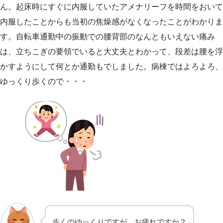
ん。起床時にすぐに内服していたアメナリーフを時間をおいて
内服したことからも当初の焦燥感がなくなったことがわかりま
す。自転車通勤中の振動での腰背部のなんともいえない痛み
は、立ちこぎの要領でいると大丈夫とわかって、段差は腰を浮
かすようにして何とか通勤もでしました。病棟ではよろよろ、
ゆっくり歩くので・・・
歩くのゆっくりですが、お疲れですか？