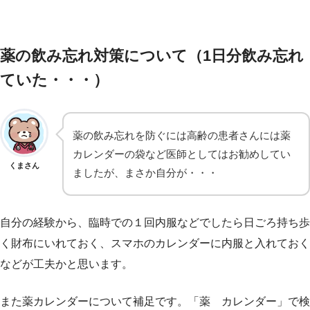
薬の飲み忘れ対策について（1日分飲み忘れ
ていた・・・）
薬の飲み忘れを防ぐには高齢の患者さんには薬
カレンダーの袋など医師としてはお勧めしてい
くまさん
ましたが、まさか自分が・・・
自分の経験から、臨時での１回内服などでしたら日ごろ持ち歩
く財布にいれておく、スマホのカレンダーに内服と入れておく
などが工夫かと思います。
また薬カレンダーについて補足です。「薬 カレンダー」で検